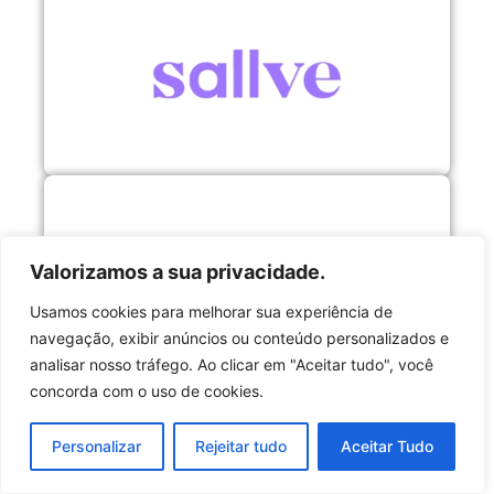
Valorizamos a sua privacidade.
Usamos cookies para melhorar sua experiência de
navegação, exibir anúncios ou conteúdo personalizados e
analisar nosso tráfego. Ao clicar em "Aceitar tudo", você
concorda com o uso de cookies.
Personalizar
Rejeitar tudo
Aceitar Tudo